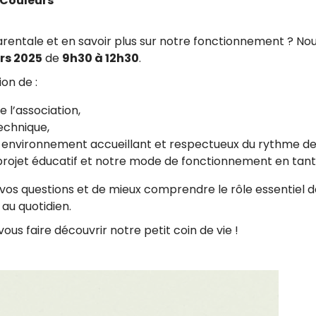
 Couleurs
rentale et en savoir plus sur notre fonctionnement ? Nou
rs 2025
de
9h30 à 12h30
.
on de :
l’association,
echnique,
re environnement accueillant et respectueux du rythme de 
rojet éducatif et notre mode de fonctionnement en tant
vos questions et de mieux comprendre le rôle essentiel d
 au quotidien.
vous faire découvrir notre petit coin de vie !