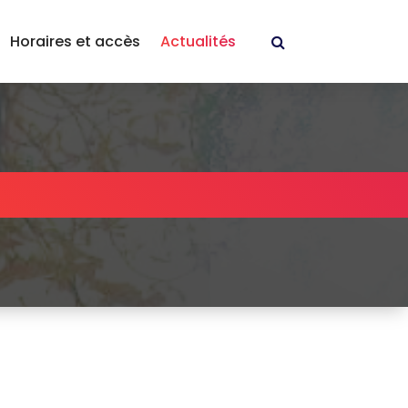
Horaires et accès
Actualités