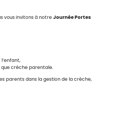
s vous invitons à notre
Journée Portes
l’enfant,
 que crèche parentale.
es parents dans la gestion de la crèche,