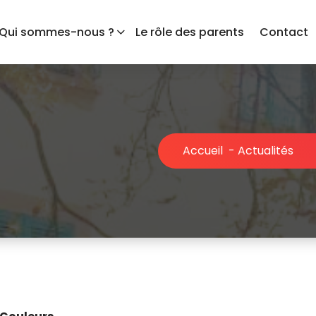
Qui sommes-nous ?
Le rôle des parents
Contact
Accueil
-
Actualités